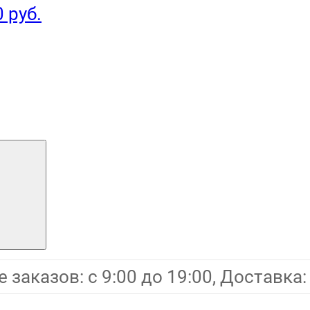
0 руб.
заказов: с 9:00 до 19:00, Доставка: 