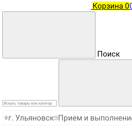
Корзина
0
Поиск
г. Ульяновск
Прием и выполнение 