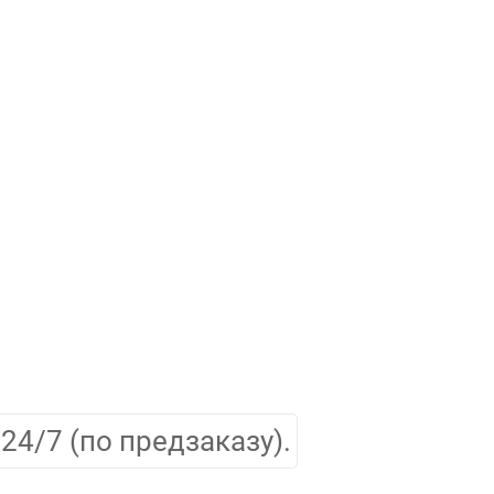
24/7 (по предзаказу).