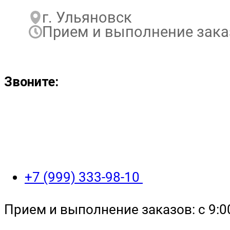
г. Ульяновск
Прием и выполнение заказо
Звоните:
+7 (999) 333-98-10
Прием и выполнение заказов: с 9:00