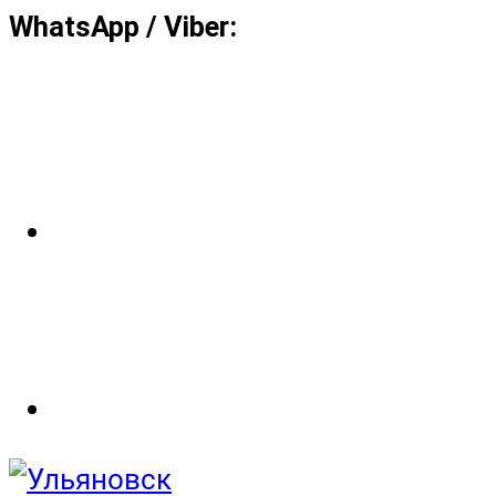
WhatsApp / Viber: