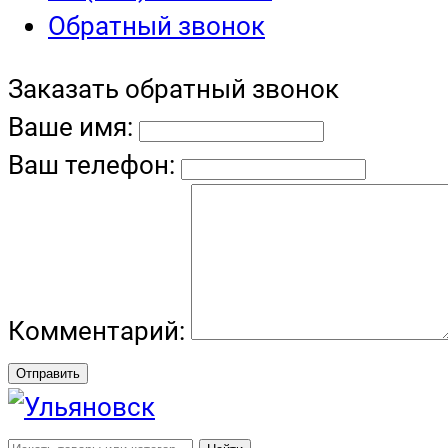
Обратный звонок
Заказать обратный звонок
Ваше имя:
Ваш телефон:
Комментарий:
Отправить