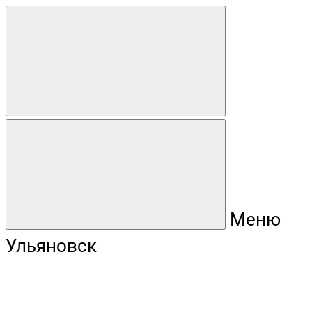
Меню
Ульяновск