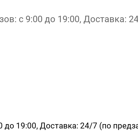
в: с 9:00 до 19:00, Доставка: 24
 до 19:00, Доставка: 24/7 (по предза