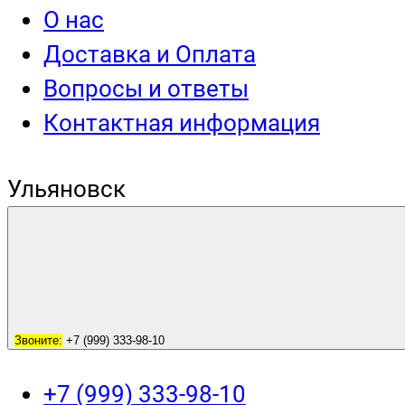
О нас
Доставка и Оплата
Вопросы и ответы
Контактная информация
Ульяновск
Звоните:
+7 (999) 333-98-10
+7 (999) 333-98-10