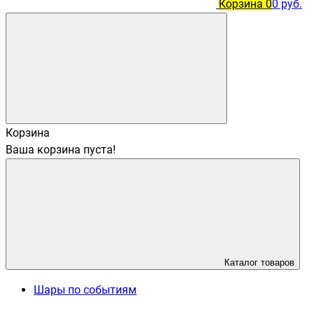
Корзина
0
0 руб.
Корзина
Ваша корзина пуста!
Каталог товаров
Шары по событиям