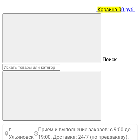
Корзина
0
0 руб.
Поиск
г.
Прием и выполнение заказов: с 9:00 до
Ульяновск
19:00, Доставка: 24/7 (по предзаказу).