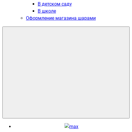
В детском саду
В школе
Оформление магазина шарами