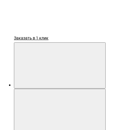
Заказать в 1 клик