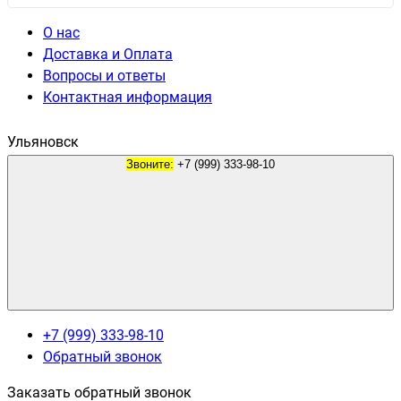
О нас
Доставка и Оплата
Вопросы и ответы
Контактная информация
Ульяновск
Звоните:
+7 (999) 333-98-10
+7 (999) 333-98-10
Обратный звонок
Заказать обратный звонок