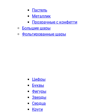
Пастель
Металлик
Прозрачные с конфетти
Большие шары
Фольгированные шары
Цифры
Буквы
Фигуры
Звезды
Сердца
Круги