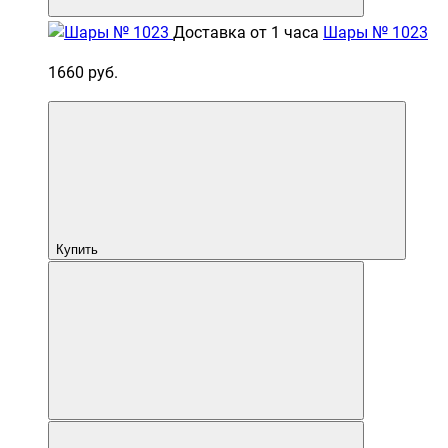
Доставка от 1 часа
Шары № 1023
1660 руб.
Купить