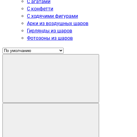
С агатами
С конфетти
С ходячими фигурами
Арки из воздушных шаров
Гирлянды из шаров
Фотозоны из шаров