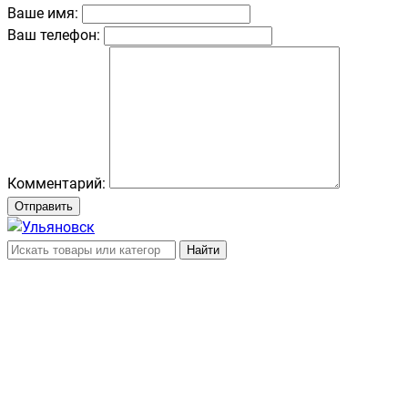
Ваше имя:
Ваш телефон:
Комментарий:
Отправить
Найти