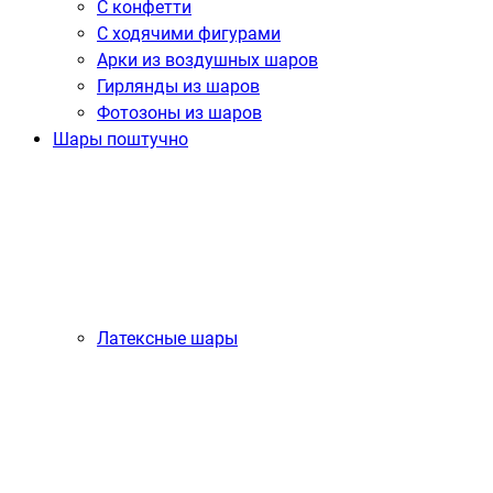
С конфетти
С ходячими фигурами
Арки из воздушных шаров
Гирлянды из шаров
Фотозоны из шаров
Шары поштучно
Латексные шары