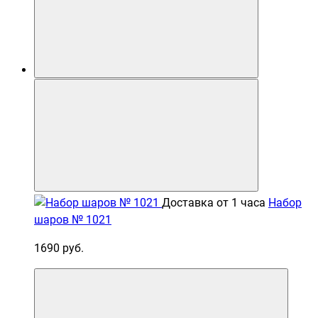
Доставка от 1 часа
Набор
шаров № 1021
1690 руб.