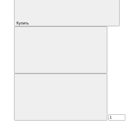
Купить