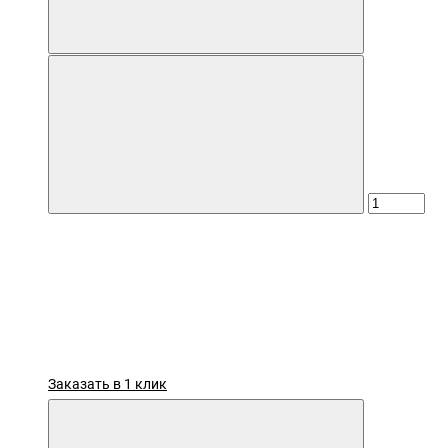
Заказать в 1 клик