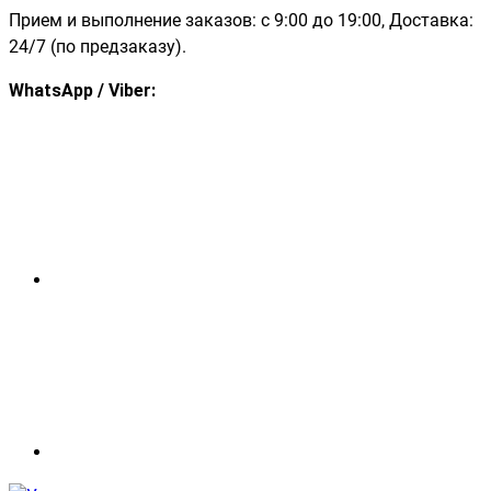
Прием и выполнение заказов: с 9:00 до 19:00, Доставка:
24/7 (по предзаказу).
WhatsApp / Viber: