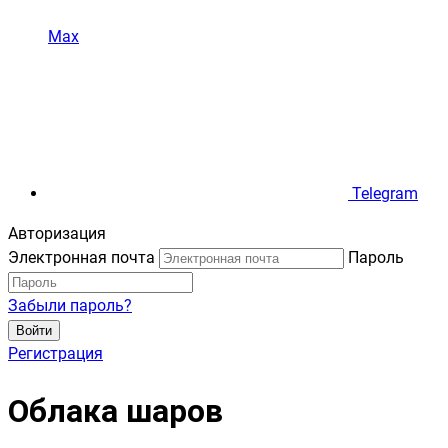
Max
Telegram
Авторизация
Электронная почта
Пароль
Забыли пароль?
Войти
Регистрация
Облака шаров