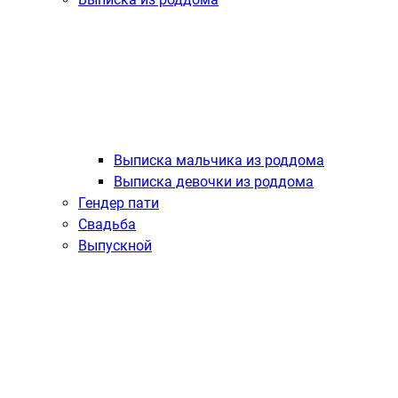
Выписка мальчика из роддома
Выписка девочки из роддома
Гендер пати
Свадьба
Выпускной