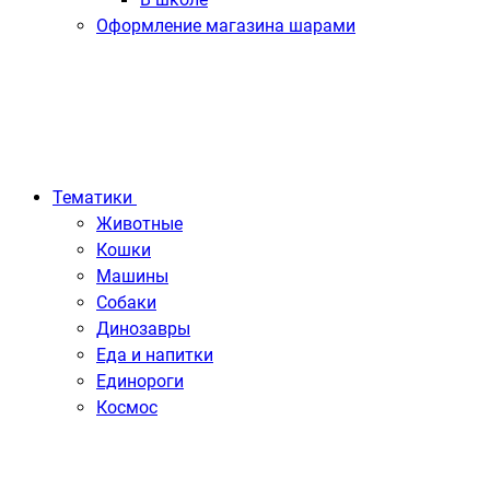
Оформление магазина шарами
Тематики
Животные
Кошки
Машины
Собаки
Динозавры
Еда и напитки
Единороги
Космос