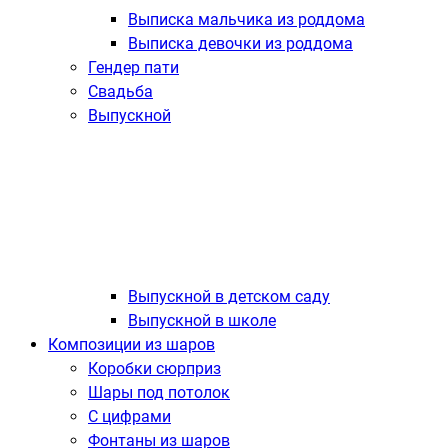
Выписка мальчика из роддома
Выписка девочки из роддома
Гендер пати
Свадьба
Выпускной
Выпускной в детском саду
Выпускной в школе
Композиции из шаров
Коробки сюрприз
Шары под потолок
С цифрами
Фонтаны из шаров