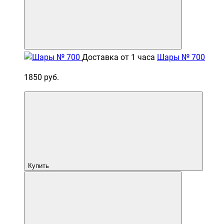
Доставка от 1 часа
Шары № 700
1850 руб.
Купить