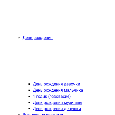
День рождения
День рождения девочки
День рождения мальчика
1 годик (годовасие)
День рождения мужчины
День рождения девушки
Выписка из роддома