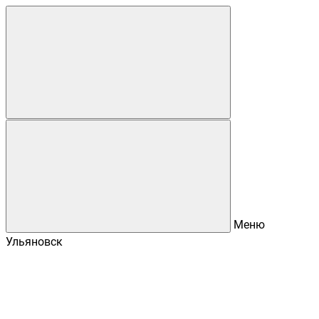
Меню
Ульяновск