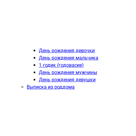
День рождения девочки
День рождения мальчика
1 годик (годовасие)
День рождения мужчины
День рождения девушки
Выписка из роддома