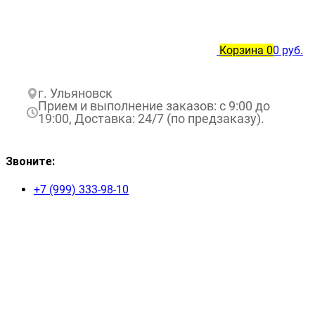
Корзина
0
0 руб.
г. Ульяновск
Прием и выполнение заказов: с 9:00 до
19:00, Доставка: 24/7 (по предзаказу).
Звоните:
+7 (999) 333-98-10