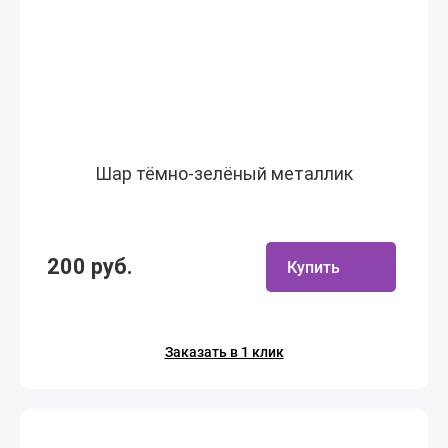
Шар тёмно-зелёный металлик
200 руб.
Купить
Заказать в 1 клик