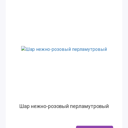
Шар нежно-розовый перламутровый