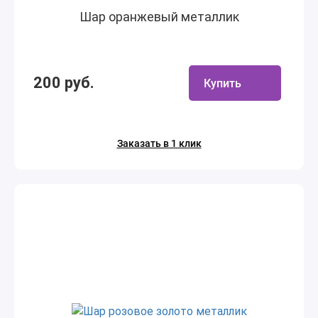
Шар оранжевый металлик
200 руб.
Купить
Заказать в 1 клик