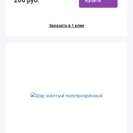
200 руб.
Купить
Заказать в 1 клик