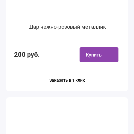
Шар нежно-розовый металлик
200 руб.
Купить
Заказать в 1 клик