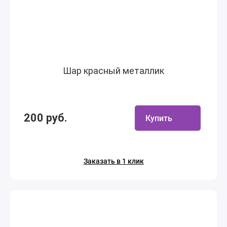
Шар красный металлик
200 руб.
Купить
Заказать в 1 клик