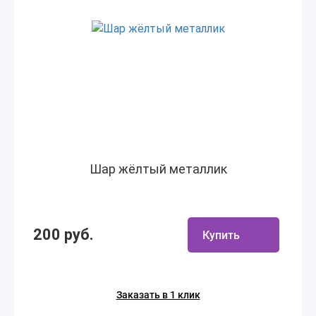
Шар жёлтый металлик
200 руб.
Купить
Заказать в 1 клик