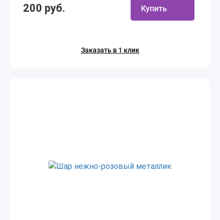
200 руб.
Купить
Заказать в 1 клик