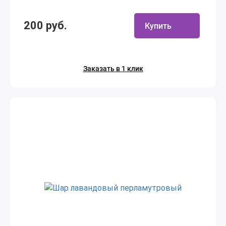
200 руб.
Купить
Заказать в 1 клик