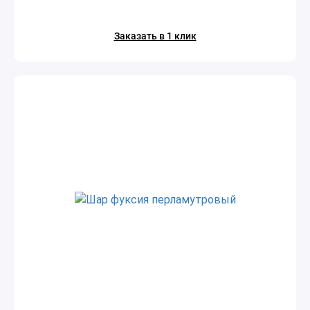
Заказать в 1 клик