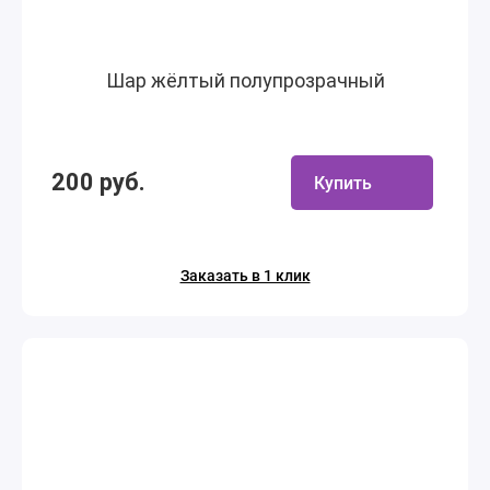
Шар жёлтый полупрозрачный
200 руб.
Купить
Заказать в 1 клик