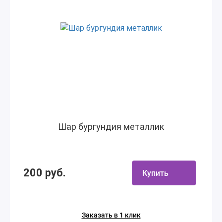
Шар бургундия металлик
200 руб.
Купить
Заказать в 1 клик