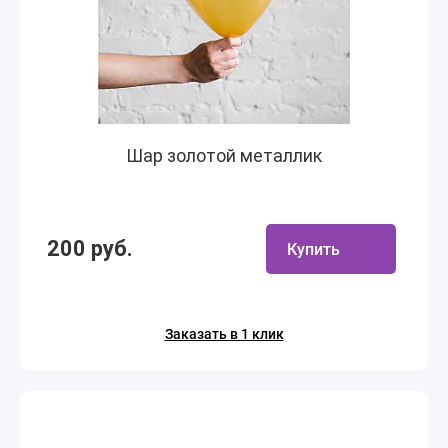
Шар золотой металлик
200 руб.
Купить
Заказать в 1 клик