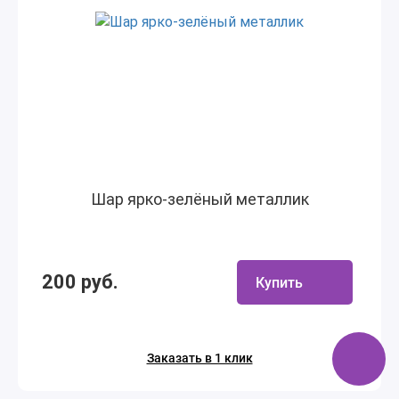
Шар ярко-зелёный металлик
200 руб.
Купить
Заказать в 1 клик