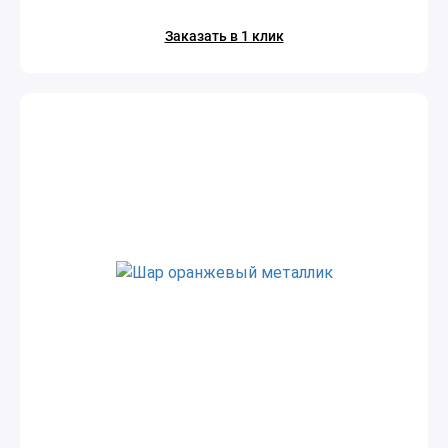
Заказать в 1 клик