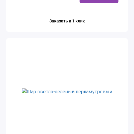
Заказать в 1 клик