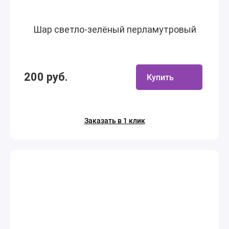
Шар светло-зелёный перламутровый
200 руб.
Купить
Заказать в 1 клик