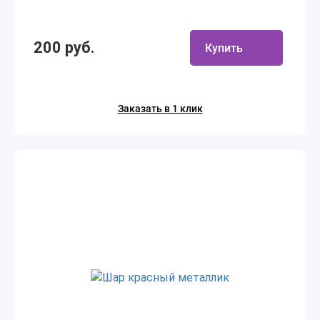
200 руб.
Купить
Заказать в 1 клик