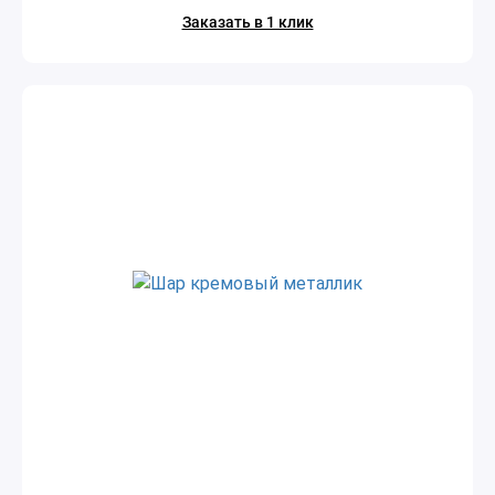
Заказать в 1 клик