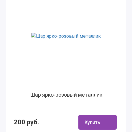
Шар ярко-розовый металлик
200 руб.
Купить