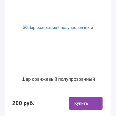
Шар оранжевый полупрозрачный
200 руб.
Купить