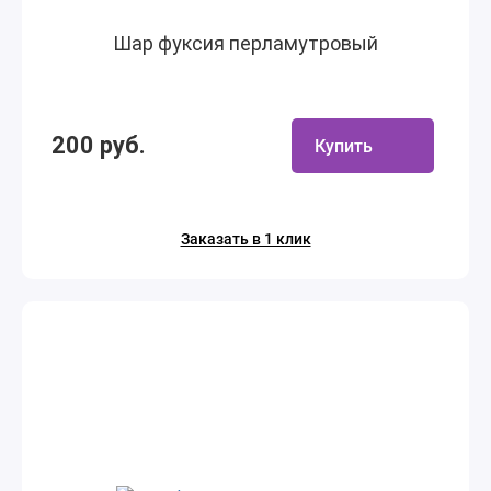
Шар фуксия перламутровый
200 руб.
Купить
Заказать в 1 клик