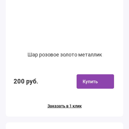
Шар розовое золото металлик
200 руб.
Купить
Заказать в 1 клик