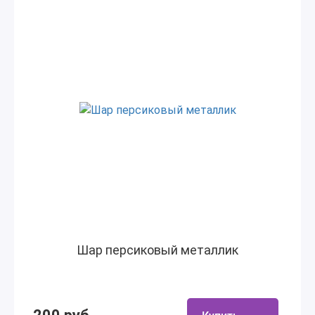
Шар персиковый металлик