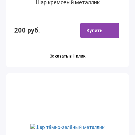
Шар кремовый металлик
200 руб.
Купить
Заказать в 1 клик