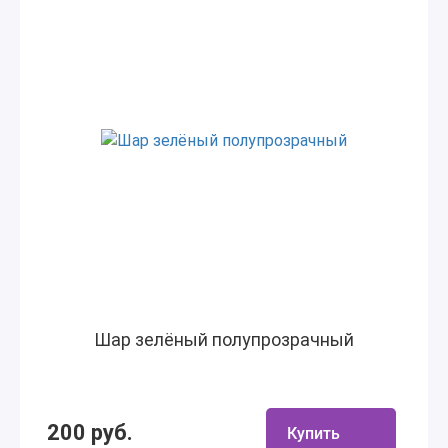
Шар зелёный полупрозрачный
200 руб.
Купить