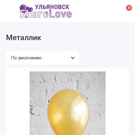
0
Металлик